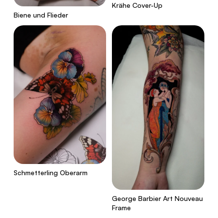
Krähe Cover-Up
Biene und Flieder
Schmetterling Oberarm
George Barbier Art Nouveau
Frame