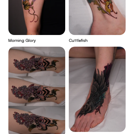
Morning Glory
Cuttlefish