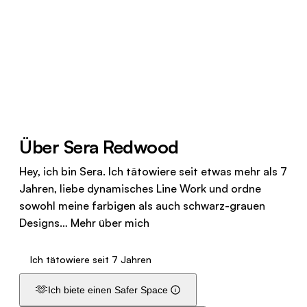
Über Sera Redwood
Hey, ich bin Sera. Ich tätowiere seit etwas mehr als 7
Jahren, liebe dynamisches Line Work und ordne
sowohl meine farbigen als auch schwarz-grauen
Designs…
Mehr über mich
Ich tätowiere seit 7 Jahren
🫶
Ich biete einen Safer Space