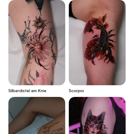
Silberdistel am Knie
Scorpio