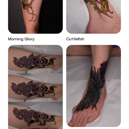
Morning Glory
Cuttlefish