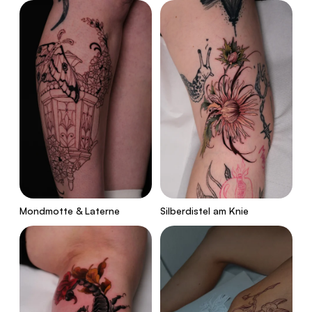
Mondmotte & Laterne
Silberdistel am Knie