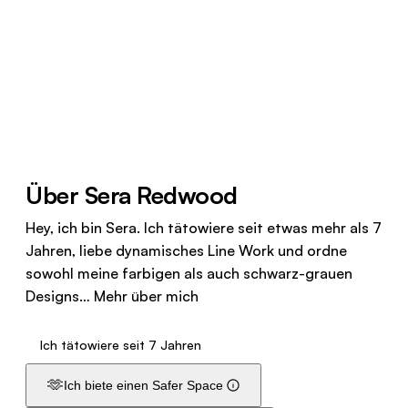
Über Sera Redwood
Hey, ich bin Sera. Ich tätowiere seit etwas mehr als 7
Jahren, liebe dynamisches Line Work und ordne
sowohl meine farbigen als auch schwarz-grauen
Designs…
Mehr über mich
Ich tätowiere seit 7 Jahren
🫶
Ich biete einen Safer Space