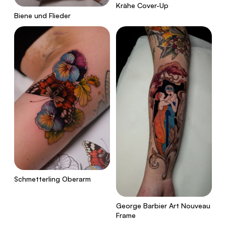
Krähe Cover-Up
Biene und Flieder
Schmetterling Oberarm
George Barbier Art Nouveau
Frame