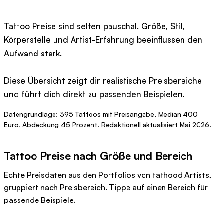
Tattoo Preise sind selten pauschal. Größe, Stil,
Körperstelle und Artist-Erfahrung beeinflussen den
Aufwand stark.
Diese Übersicht zeigt dir realistische Preisbereiche
und führt dich direkt zu passenden Beispielen.
Datengrundlage: 395 Tattoos mit Preisangabe, Median 400
Euro, Abdeckung 45 Prozent. Redaktionell aktualisiert Mai 2026.
Tattoo Preise nach Größe und Bereich
Echte Preisdaten aus den Portfolios von tathood Artists,
gruppiert nach Preisbereich. Tippe auf einen Bereich für
passende Beispiele.