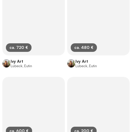
ca. 720 €
ca. 480 €
Ivy Art
Ivy Art
Lübeck, Eutin
Lübeck, Eutin
ca. 600 €
ca. 200 €