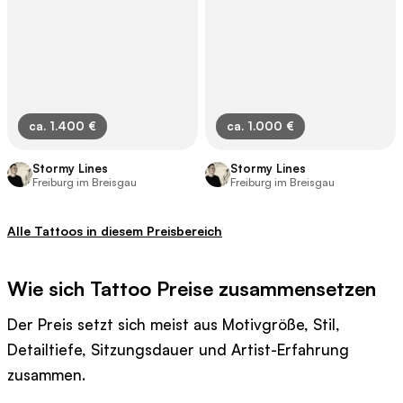
ca. 1.400 €
ca. 1.000 €
Stormy Lines
Stormy Lines
Freiburg im Breisgau
Freiburg im Breisgau
Alle Tattoos in diesem Preisbereich
Wie sich Tattoo Preise zusammensetzen
Der Preis setzt sich meist aus Motivgröße, Stil,
Detailtiefe, Sitzungsdauer und Artist-Erfahrung
zusammen.