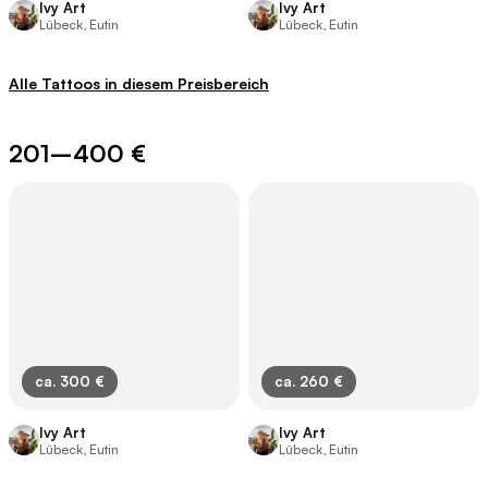
Ivy Art
Ivy Art
Lübeck, Eutin
Lübeck, Eutin
Alle Tattoos in diesem Preisbereich
201–400 €
ca. 300 €
ca. 260 €
Ivy Art
Ivy Art
Lübeck, Eutin
Lübeck, Eutin