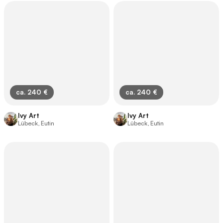
ca. 240 €
ca. 240 €
Ivy Art
Ivy Art
Lübeck, Eutin
Lübeck, Eutin