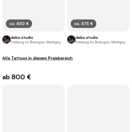
ca. 450 €
ca. 475 €
debo.studio
debo.studio
Freiburg im Breisgau, Martigny
Freiburg im Breisgau, Martigny
Alle Tattoos in diesem Preisbereich
ab 800 €