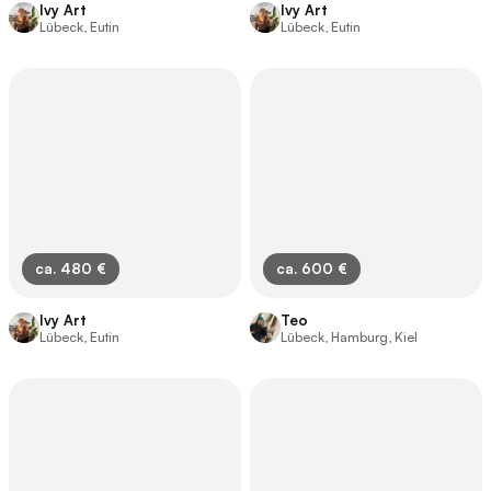
Ivy Art
Ivy Art
Lübeck, Eutin
Lübeck, Eutin
ca. 480 €
ca. 600 €
Ivy Art
Teo
Lübeck, Eutin
Lübeck, Hamburg, Kiel