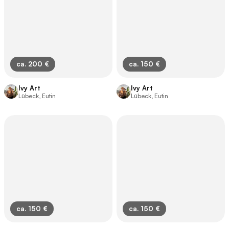
ca. 200 €
ca. 150 €
Ivy Art
Ivy Art
Lübeck, Eutin
Lübeck, Eutin
ca. 150 €
ca. 150 €