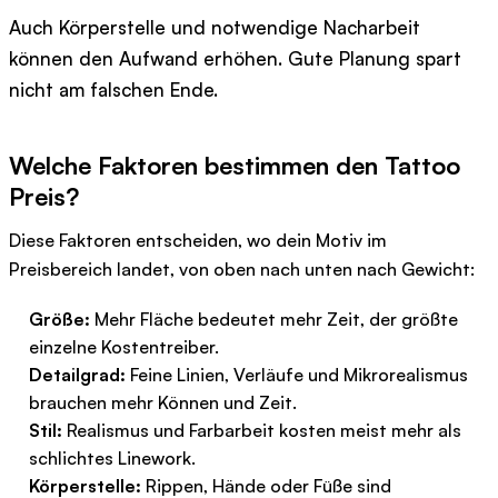
Auch Körperstelle und notwendige Nacharbeit
können den Aufwand erhöhen. Gute Planung spart
nicht am falschen Ende.
Welche Faktoren bestimmen den Tattoo
Preis?
Diese Faktoren entscheiden, wo dein Motiv im
Preisbereich landet, von oben nach unten nach Gewicht:
Größe:
Mehr Fläche bedeutet mehr Zeit, der größte
einzelne Kostentreiber.
Detailgrad:
Feine Linien, Verläufe und Mikrorealismus
brauchen mehr Können und Zeit.
Stil:
Realismus und Farbarbeit kosten meist mehr als
schlichtes Linework.
Körperstelle:
Rippen, Hände oder Füße sind