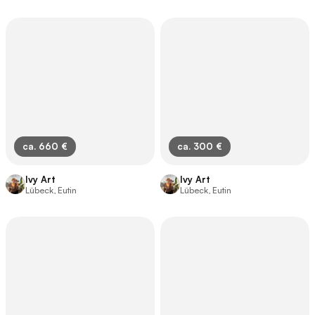
ca. 660 €
ca. 300 €
Ivy Art
Ivy Art
Lübeck, Eutin
Lübeck, Eutin