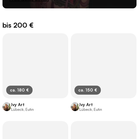
bis 200 €
ca. 180 €
ca. 150 €
Ivy Art
Ivy Art
Lübeck, Eutin
Lübeck, Eutin