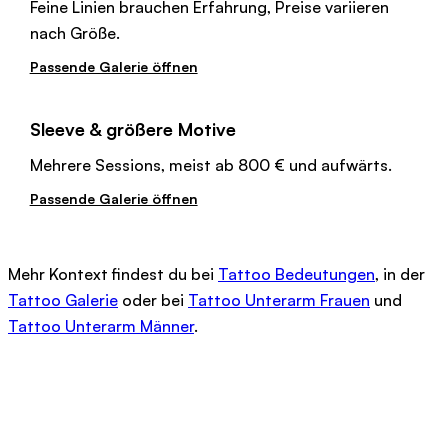
Feine Linien brauchen Erfahrung, Preise variieren
nach Größe.
Passende Galerie öffnen
Sleeve & größere Motive
Mehrere Sessions, meist ab 800 € und aufwärts.
Passende Galerie öffnen
Mehr Kontext findest du bei
Tattoo Bedeutungen
, in der
Tattoo Galerie
oder bei
Tattoo Unterarm Frauen
und
Tattoo Unterarm Männer
.