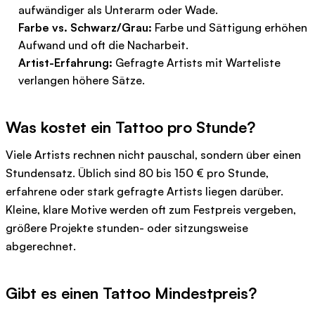
aufwändiger als Unterarm oder Wade.
Farbe vs. Schwarz/Grau:
Farbe und Sättigung erhöhen
Aufwand und oft die Nacharbeit.
Artist-Erfahrung:
Gefragte Artists mit Warteliste
verlangen höhere Sätze.
Was kostet ein Tattoo pro Stunde?
Viele Artists rechnen nicht pauschal, sondern über einen
Stundensatz. Üblich sind 80 bis 150 € pro Stunde,
erfahrene oder stark gefragte Artists liegen darüber.
Kleine, klare Motive werden oft zum Festpreis vergeben,
größere Projekte stunden- oder sitzungsweise
abgerechnet.
Gibt es einen Tattoo Mindestpreis?