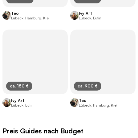
Teo
Ivy Art
Lübeck, Hamburg, Kiel
Lübeck, Eutin
ca. 150 €
ca. 900 €
Ivy Art
Teo
Lübeck, Eutin
Lübeck, Hamburg, Kiel
Preis Guides nach Budget