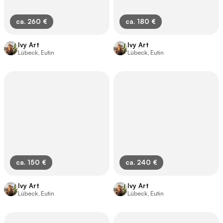
ca. 260 €
ca. 180 €
Ivy Art
Ivy Art
Lübeck, Eutin
Lübeck, Eutin
ca. 150 €
ca. 240 €
Ivy Art
Ivy Art
Lübeck, Eutin
Lübeck, Eutin