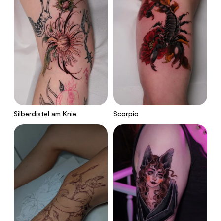
Silberdistel am Knie
Scorpio