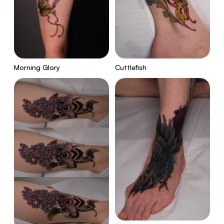
Morning Glory
Cuttlefish