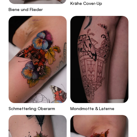
Krähe Cover-Up
Biene und Flieder
Schmetterling Oberarm
Mondmotte & Laterne