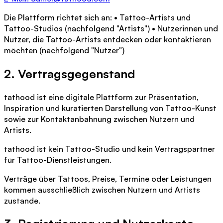
Die Plattform richtet sich an: • Tattoo-Artists und
Tattoo-Studios (nachfolgend "Artists") • Nutzerinnen und
Nutzer, die Tattoo-Artists entdecken oder kontaktieren
möchten (nachfolgend "Nutzer")
2. Vertragsgegenstand
tathood ist eine digitale Plattform zur Präsentation,
Inspiration und kuratierten Darstellung von Tattoo-Kunst
sowie zur Kontaktanbahnung zwischen Nutzern und
Artists.
tathood ist kein Tattoo-Studio und kein Vertragspartner
für Tattoo-Dienstleistungen.
Verträge über Tattoos, Preise, Termine oder Leistungen
kommen ausschließlich zwischen Nutzern und Artists
zustande.