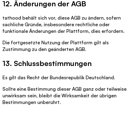
12. Änderungen der AGB
tathood behält sich vor, diese AGB zu ändern, sofern
sachliche Gründe, insbesondere rechtliche oder
funktionale Änderungen der Plattform, dies erfordern.
Die fortgesetzte Nutzung der Plattform gilt als
Zustimmung zu den geänderten AGB.
13. Schlussbestimmungen
Es gilt das Recht der Bundesrepublik Deutschland.
Sollte eine Bestimmung dieser AGB ganz oder teilweise
unwirksam sein, bleibt die Wirksamkeit der übrigen
Bestimmungen unberührt.