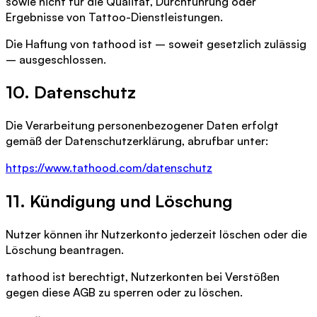
sowie nicht für die Qualität, Durchführung oder
Ergebnisse von Tattoo-Dienstleistungen.
Die Haftung von tathood ist – soweit gesetzlich zulässig
– ausgeschlossen.
10. Datenschutz
Die Verarbeitung personenbezogener Daten erfolgt
gemäß der Datenschutzerklärung, abrufbar unter:
https://www.tathood.com/datenschutz
11. Kündigung und Löschung
Nutzer können ihr Nutzerkonto jederzeit löschen oder die
Löschung beantragen.
tathood ist berechtigt, Nutzerkonten bei Verstößen
gegen diese AGB zu sperren oder zu löschen.