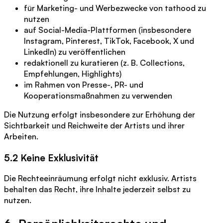
für Marketing- und Werbezwecke von tathood zu
nutzen
auf Social-Media-Plattformen (insbesondere
Instagram, Pinterest, TikTok, Facebook, X und
LinkedIn) zu veröffentlichen
redaktionell zu kuratieren (z. B. Collections,
Empfehlungen, Highlights)
im Rahmen von Presse-, PR- und
Kooperationsmaßnahmen zu verwenden
Die Nutzung erfolgt insbesondere zur Erhöhung der
Sichtbarkeit und Reichweite der Artists und ihrer
Arbeiten.
5.2 Keine Exklusivität
Die Rechteeinräumung erfolgt nicht exklusiv. Artists
behalten das Recht, ihre Inhalte jederzeit selbst zu
nutzen.