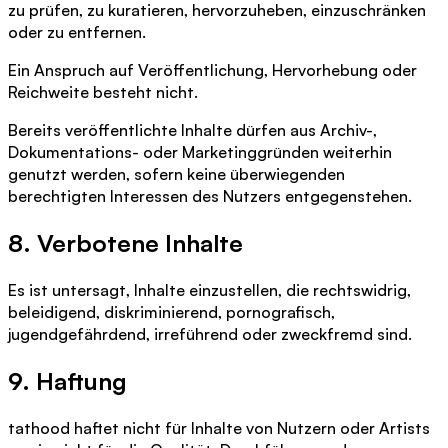
zu prüfen, zu kuratieren, hervorzuheben, einzuschränken
oder zu entfernen.
Ein Anspruch auf Veröffentlichung, Hervorhebung oder
Reichweite besteht nicht.
Bereits veröffentlichte Inhalte dürfen aus Archiv-,
Dokumentations- oder Marketinggründen weiterhin
genutzt werden, sofern keine überwiegenden
berechtigten Interessen des Nutzers entgegenstehen.
8. Verbotene Inhalte
Es ist untersagt, Inhalte einzustellen, die rechtswidrig,
beleidigend, diskriminierend, pornografisch,
jugendgefährdend, irreführend oder zweckfremd sind.
9. Haftung
tathood haftet nicht für Inhalte von Nutzern oder Artists