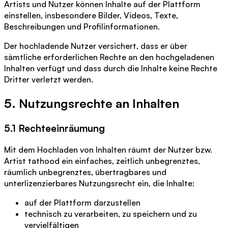
Artists und Nutzer können Inhalte auf der Plattform
einstellen, insbesondere Bilder, Videos, Texte,
Beschreibungen und Profilinformationen.
Der hochladende Nutzer versichert, dass er über
sämtliche erforderlichen Rechte an den hochgeladenen
Inhalten verfügt und dass durch die Inhalte keine Rechte
Dritter verletzt werden.
5. Nutzungsrechte an Inhalten
5.1 Rechteeinräumung
Mit dem Hochladen von Inhalten räumt der Nutzer bzw.
Artist tathood ein einfaches, zeitlich unbegrenztes,
räumlich unbegrenztes, übertragbares und
unterlizenzierbares Nutzungsrecht ein, die Inhalte:
auf der Plattform darzustellen
technisch zu verarbeiten, zu speichern und zu
vervielfältigen