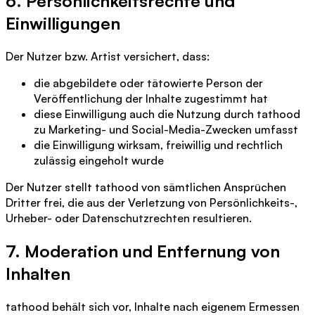
6. Persönlichkeitsrechte und
Einwilligungen
Der Nutzer bzw. Artist versichert, dass:
die abgebildete oder tätowierte Person der
Veröffentlichung der Inhalte zugestimmt hat
diese Einwilligung auch die Nutzung durch tathood
zu Marketing- und Social-Media-Zwecken umfasst
die Einwilligung wirksam, freiwillig und rechtlich
zulässig eingeholt wurde
Der Nutzer stellt tathood von sämtlichen Ansprüchen
Dritter frei, die aus der Verletzung von Persönlichkeits-,
Urheber- oder Datenschutzrechten resultieren.
7. Moderation und Entfernung von
Inhalten
tathood behält sich vor, Inhalte nach eigenem Ermessen