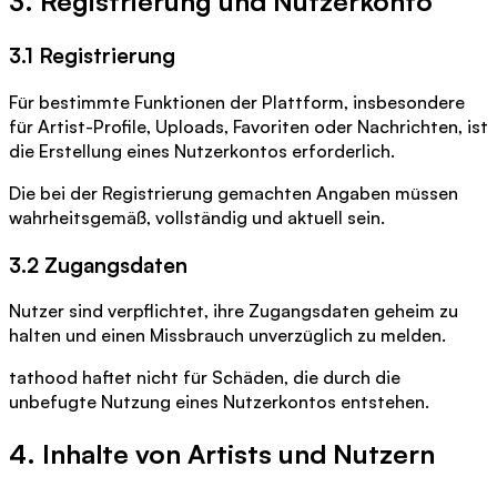
3. Registrierung und Nutzerkonto
3.1 Registrierung
Für bestimmte Funktionen der Plattform, insbesondere
für Artist-Profile, Uploads, Favoriten oder Nachrichten, ist
die Erstellung eines Nutzerkontos erforderlich.
Die bei der Registrierung gemachten Angaben müssen
wahrheitsgemäß, vollständig und aktuell sein.
3.2 Zugangsdaten
Nutzer sind verpflichtet, ihre Zugangsdaten geheim zu
halten und einen Missbrauch unverzüglich zu melden.
tathood haftet nicht für Schäden, die durch die
unbefugte Nutzung eines Nutzerkontos entstehen.
4. Inhalte von Artists und Nutzern