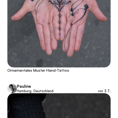
Ornamentales Muster Hand-Tattoo
Pauline
Hamburg, Deutschland
vor 3 T.