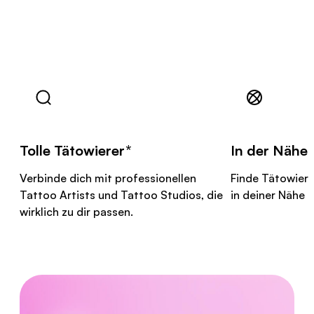
Tolle
Tätowierer
*
In der Nähe
Verbinde dich mit professionellen
Finde
Tätowiere
Tattoo Artists und Tattoo Studios, die
in deiner Nähe
wirklich zu dir passen.