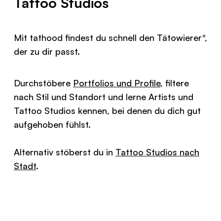
Tattoo Studios
Mit tathood findest du schnell den
Tätowierer
*
,
der zu dir passt.
Durchstöbere
Portfolios und Profile
, filtere
nach Stil und Standort und lerne Artists und
Tattoo Studios kennen, bei denen du dich gut
aufgehoben fühlst.
Alternativ stöberst du in
Tattoo Studios nach
Stadt
.