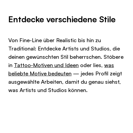
Entdecke verschiedene Stile
Von Fine-Line über Realistic bis hin zu
Traditional: Entdecke Artists und Studios, die
deinen gewünschten Stil beherrschen. Stöbere
in
Tattoo-Motiven und Ideen
oder lies,
was
beliebte Motive bedeuten
— jedes Profil zeigt
ausgewählte Arbeiten, damit du genau siehst,
was Artists und Studios können.