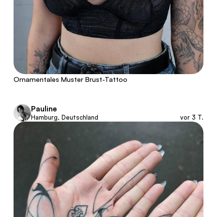
Ornamentales Muster Brust-Tattoo
Pauline
Hamburg, Deutschland
vor 3 T.