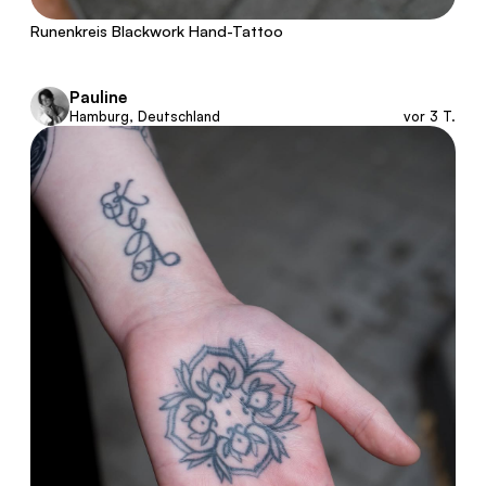
Runenkreis Blackwork Hand-Tattoo
Pauline
Hamburg, Deutschland
vor 3 T.