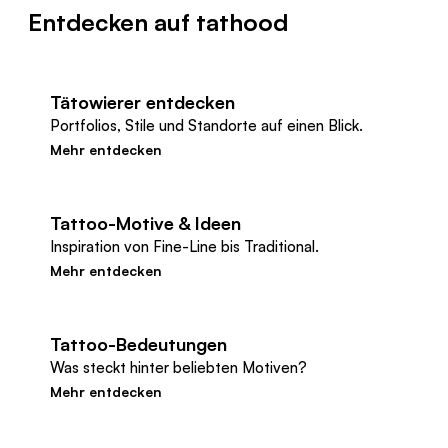
Entdecken auf tathood
Tätowierer entdecken
Portfolios, Stile und Standorte auf einen Blick.
Mehr entdecken
Tattoo-Motive & Ideen
Inspiration von Fine-Line bis Traditional.
Mehr entdecken
Tattoo-Bedeutungen
Was steckt hinter beliebten Motiven?
Mehr entdecken