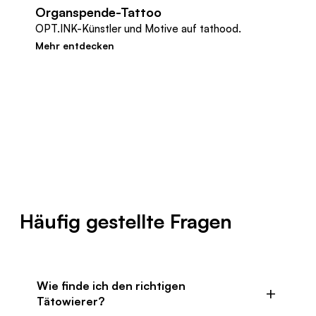
Organspende-Tattoo
OPT.INK-Künstler und Motive auf tathood.
Mehr entdecken
Häufig gestellte Fragen
Wie finde ich den richtigen
Tätowierer?