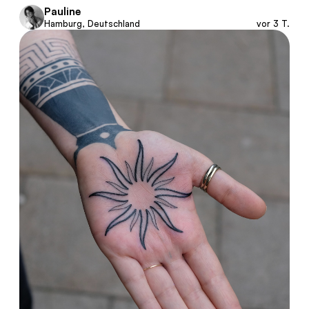
Pauline
Hamburg, Deutschland
vor 3 T.