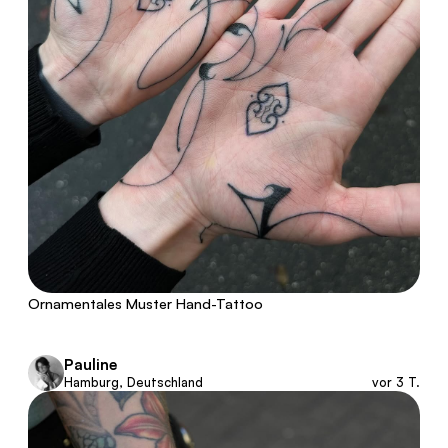
Ornamentales Muster Hand-Tattoo
Pauline
Hamburg, Deutschland
vor 3 T.