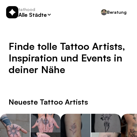
tathood
Beratung
Alle Städte
Finde tolle
Tattoo Artists
,
Inspiration und Events in
deiner Nähe
Neueste Tattoo Artists