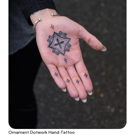
Ornament Dotwork Hand-Tattoo