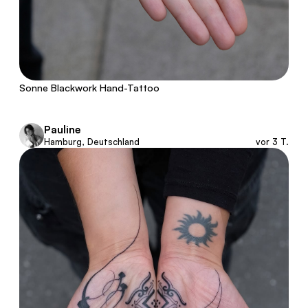
Sonne Blackwork Hand-Tattoo
Pauline
Hamburg, Deutschland
vor 3 T.