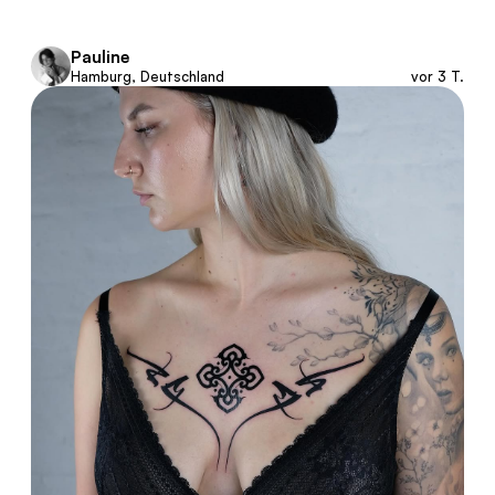
Pauline
Hamburg, Deutschland
vor 3 T.