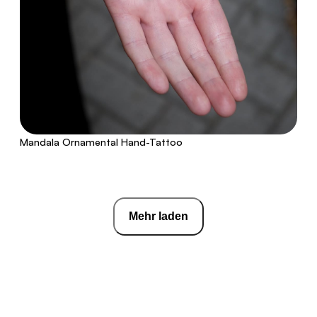
Mandala Ornamental Hand-Tattoo
Mehr laden