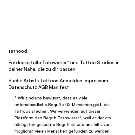
tathood
Entdecke tolle
Tätowierer
*
und Tattoo Studios in
deiner Nähe, die zu dir passen
Suche
Artists
Tattoos
Anmelden
Impressum
Datenschutz
AGB
Manifest
*
Wir sind uns bewusst, dass es viele
unterschiedliche Begriffe für Menschen gibt, die
Tattoos stechen. Wir verwenden auf dieser
Plattform den Begriff
Tätowierer
*
, weil er der am
häufigsten gesuchte Begriff ist und uns hilft, von
möglichst vielen Menschen gefunden zu werden.