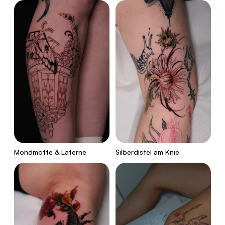
Mondmotte & Laterne
Silberdistel am Knie