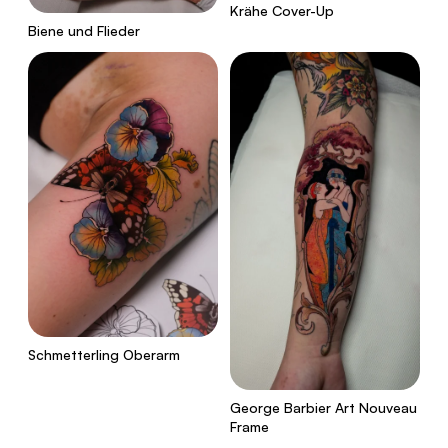
Krähe Cover-Up
Biene und Flieder
Schmetterling Oberarm
George Barbier Art Nouveau
Frame