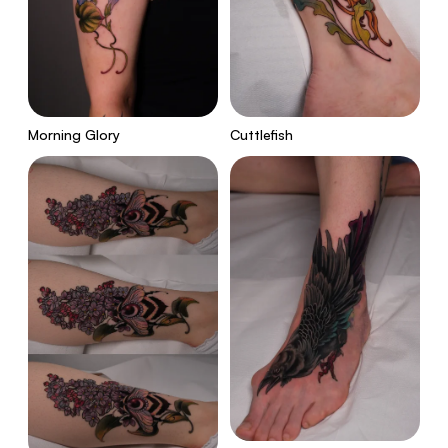
Morning Glory
Cuttlefish