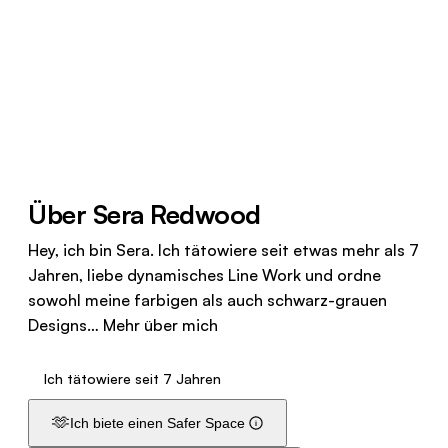
Über Sera Redwood
Hey, ich bin Sera. Ich tätowiere seit etwas mehr als 7
Jahren, liebe dynamisches Line Work und ordne
sowohl meine farbigen als auch schwarz-grauen
Designs…
Mehr über mich
Ich tätowiere seit 7 Jahren
🫶
Ich biete einen Safer Space