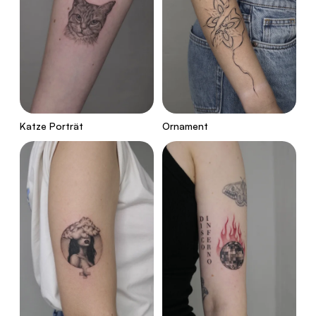
Katze Porträt
Ornament