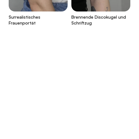
Surrealistisches
Brennende Discokugel und
Frauenportät
Schriftzug