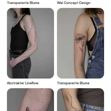
Transparente Blume
Wal Concept Design
Abstrakter Lineflow
Transparente Blume