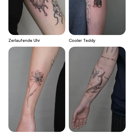
Zerlaufende Uhr
Cooler Teddy