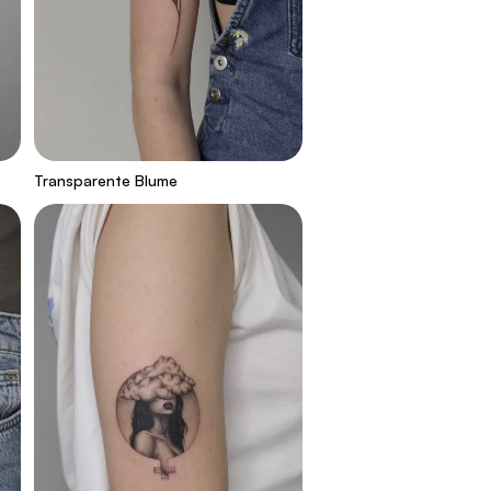
Transparente Blume