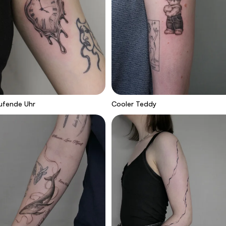
ufende Uhr
Cooler Teddy