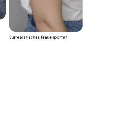
Surrealistisches Frauenportät