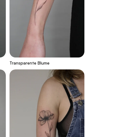
Transparente Blume