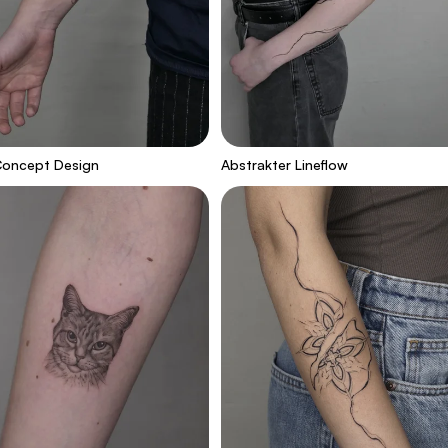
Concept Design
Abstrakter Lineflow