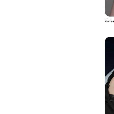
Katze