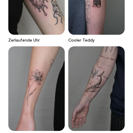
Zerlaufende Uhr
Cooler Teddy