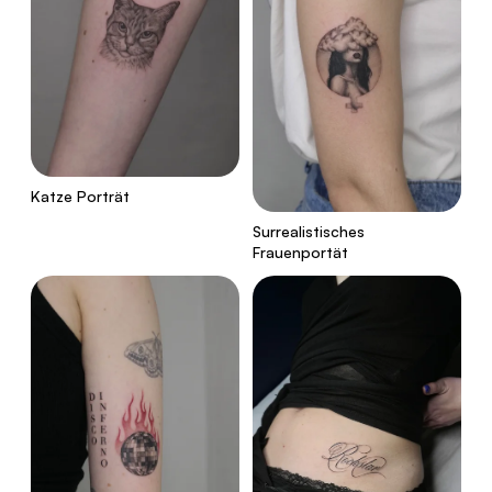
Katze Porträt
Surrealistisches
Frauenportät