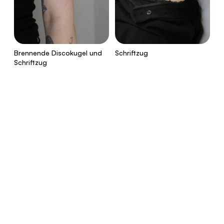
Brennende Discokugel und
Schriftzug
Schriftzug