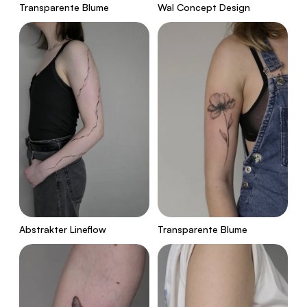
Transparente Blume
Wal Concept Design
Abstrakter Lineflow
Transparente Blume