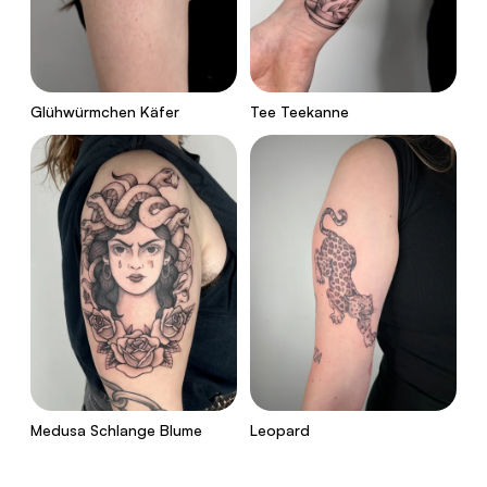
Glühwürmchen Käfer
Tee Teekanne
Medusa Schlange Blume
Leopard