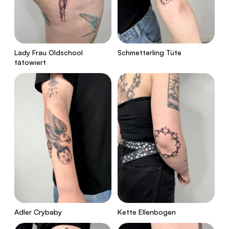
Lady Frau Oldschool
Schmetterling Tüte
tätowiert
Adler Crybaby
Kette Ellenbogen