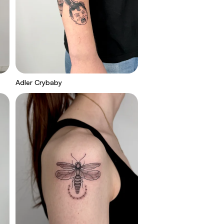
Adler Crybaby