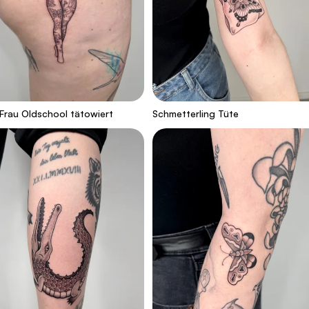
Frau Oldschool tätowiert
Schmetterling Tüte