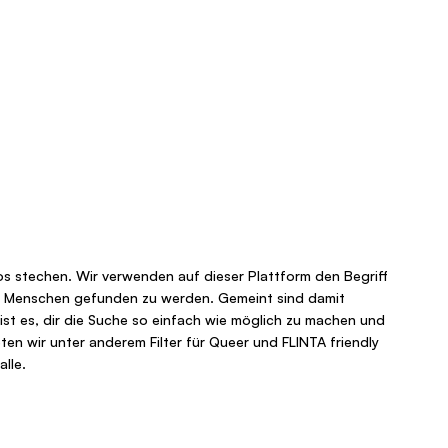
oos stechen. Wir verwenden auf dieser Plattform den Begriff
elen Menschen gefunden zu werden. Gemeint sind damit
 ist es, dir die Suche so einfach wie möglich zu machen und
ten wir unter anderem Filter für Queer und FLINTA friendly
lle.