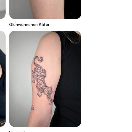
Glühwürmchen Käfer