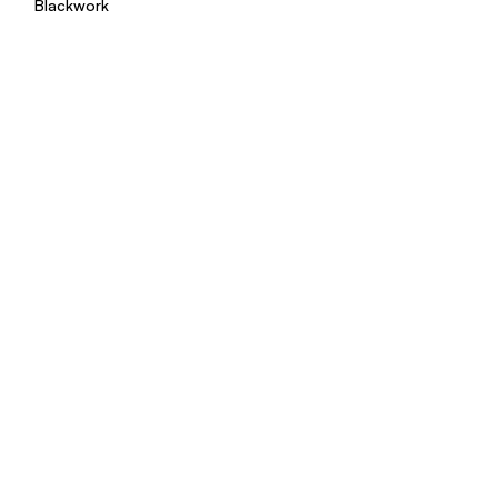
Blackwork