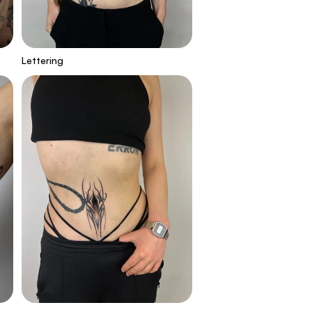
Lettering