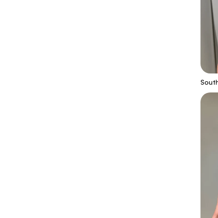
South