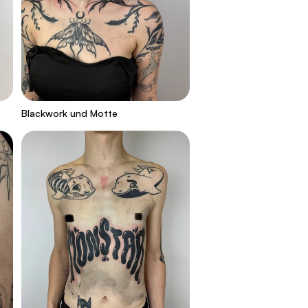
Blackwork und Motte