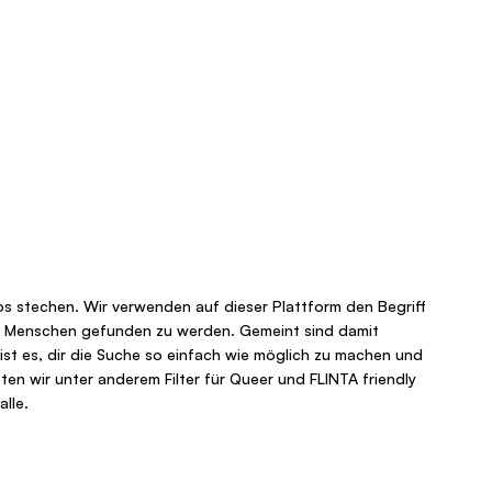
oos stechen. Wir verwenden auf dieser Plattform den Begriff
elen Menschen gefunden zu werden. Gemeint sind damit
 ist es, dir die Suche so einfach wie möglich zu machen und
ten wir unter anderem Filter für Queer und FLINTA friendly
lle.