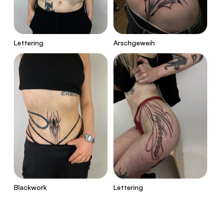
Lettering
Arschgeweih
Blackwork
Lettering