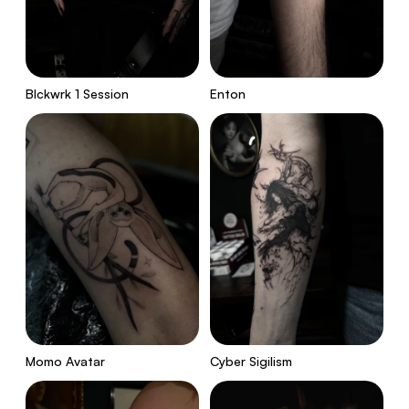
Blckwrk 1 Session
Enton
Momo Avatar
Cyber Sigilism