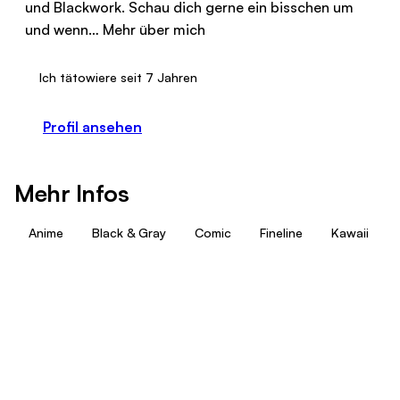
und Blackwork. Schau dich gerne ein bisschen um
und wenn…
Mehr über mich
Ich tätowiere seit 7 Jahren
Profil ansehen
Mehr Infos
Anime
Black & Gray
Comic
Fineline
Kawaii