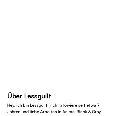
Über Lessguilt
Hey, ich bin Lessguilt :) Ich tätowiere seit etwa 7
Jahren und liebe Arbeiten in Anime, Black & Gray