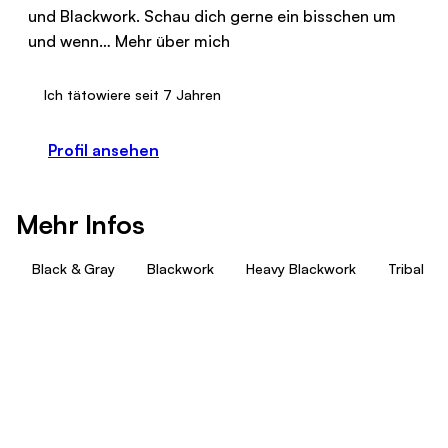
und Blackwork. Schau dich gerne ein bisschen um
und wenn…
Mehr über mich
Ich tätowiere seit 7 Jahren
Profil ansehen
Mehr Infos
Black & Gray
Blackwork
Heavy Blackwork
Tribal