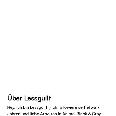
Über Lessguilt
Hey, ich bin Lessguilt :) Ich tätowiere seit etwa 7
Jahren und liebe Arbeiten in Anime, Black & Gray