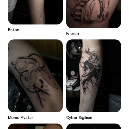
Enton
Frieren
Momo Avatar
Cyber Sigilism