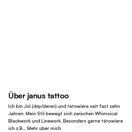
Über janus tattoo
Ich bin Jol (dey/deren) und tätowiere seit fast zehn
Jahren. Mein Stil bewegt sich zwischen Whimsical
Blackwork und Linework. Besonders gerne tätowiere
ich z.B…
Mehr über mich