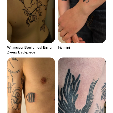
Whimsical Bontanical Birnen
Iris mini
Zweig Backpiece