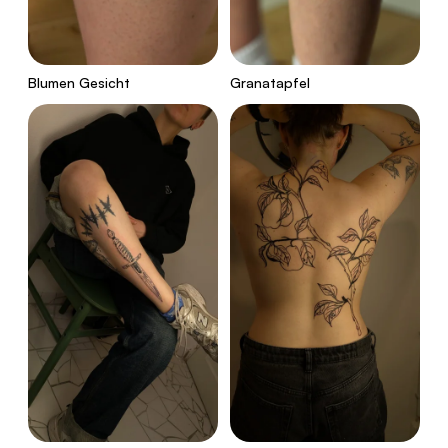
Blumen Gesicht
Granatapfel