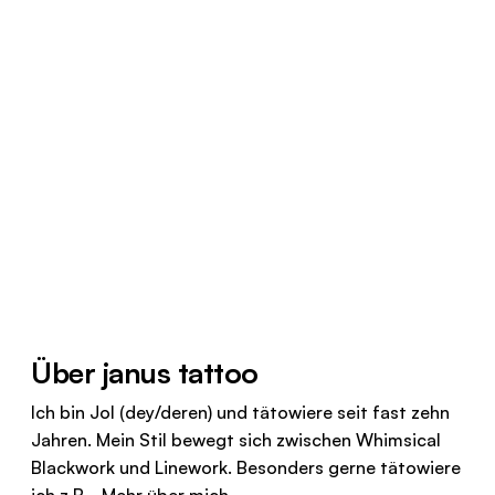
Über janus tattoo
Ich bin Jol (dey/deren) und tätowiere seit fast zehn
Jahren. Mein Stil bewegt sich zwischen Whimsical
Blackwork und Linework. Besonders gerne tätowiere