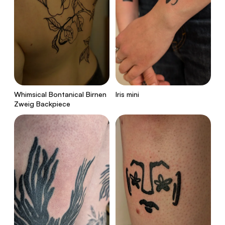
Whimsical Bontanical Birnen
Iris mini
Zweig Backpiece