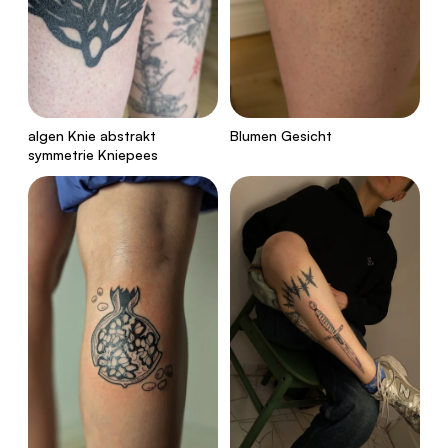
algen Knie abstrakt
Blumen Gesicht
symmetrie Kniepees