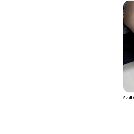
Skull 