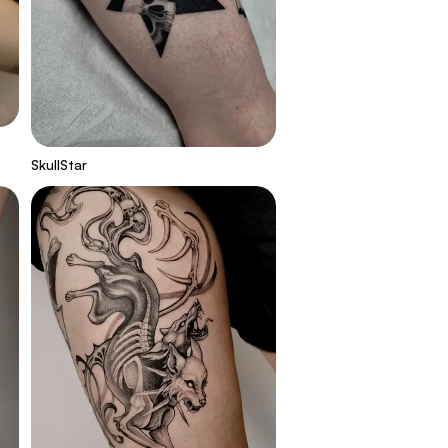
SkullStar