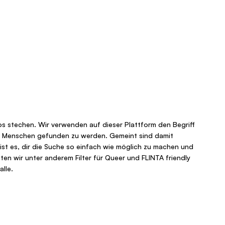
oos stechen. Wir verwenden auf dieser Plattform den Begriff
elen Menschen gefunden zu werden. Gemeint sind damit
 ist es, dir die Suche so einfach wie möglich zu machen und
ten wir unter anderem Filter für Queer und FLINTA friendly
lle.