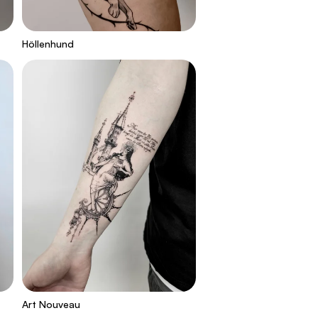
Höllenhund
Art Nouveau