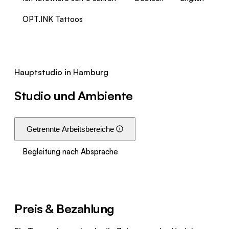
OPT.INK Tattoos
Hauptstudio in Hamburg
Studio und Ambiente
Getrennte Arbeitsbereiche
Begleitung nach Absprache
Preis & Bezahlung