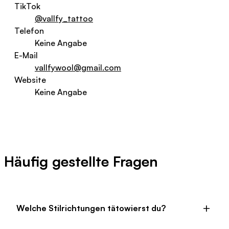
TikTok
@vallfy_tattoo
Telefon
Keine Angabe
E-Mail
vallfywool@gmail.com
Website
Keine Angabe
Häufig gestellte Fragen
Welche Stilrichtungen tätowierst du?