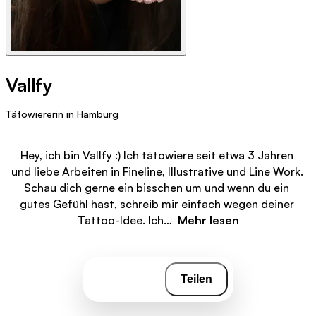
Vallfy
Tätowiererin in Hamburg
Hey, ich bin Vallfy :) Ich tätowiere seit etwa 3 Jahren 
und liebe Arbeiten in Fineline, Illustrative und Line Work. 
Schau dich gerne ein bisschen um und wenn du ein 
gutes Gefühl hast, schreib mir einfach wegen deiner 
Tattoo-Idee. Ich…  
Mehr lesen
Teilen