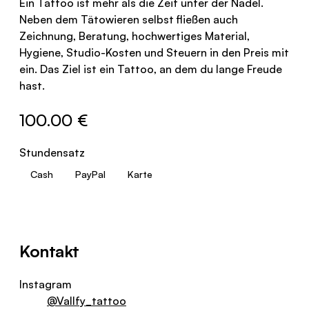
Ein Tattoo ist mehr als die Zeit unter der Nadel.
Neben dem Tätowieren selbst fließen auch
Zeichnung, Beratung, hochwertiges Material,
Hygiene, Studio-Kosten und Steuern in den Preis mit
ein. Das Ziel ist ein Tattoo, an dem du lange Freude
hast.
100.00 €
Stundensatz
Cash
PayPal
Karte
Kontakt
Instagram
@Vallfy_tattoo