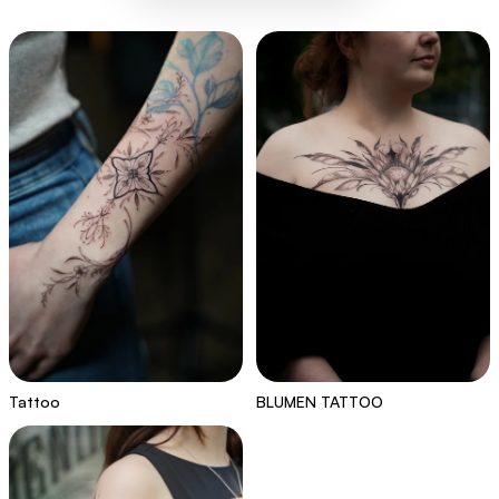
Tattoo
BLUMEN TATTOO