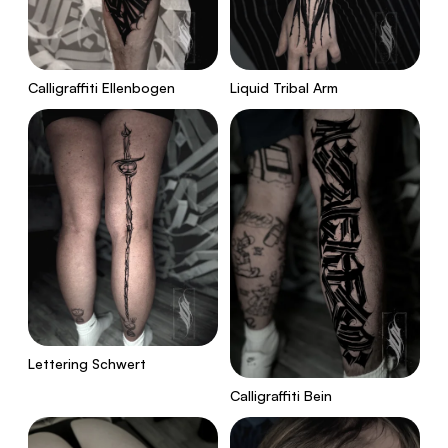
Calligraffiti Ellenbogen
Liquid Tribal Arm
Lettering Schwert
Calligraffiti Bein