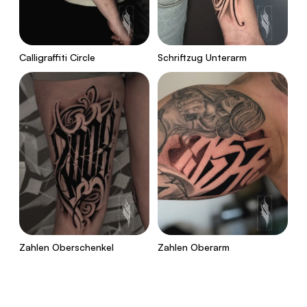
Calligraffiti Circle
Schriftzug Unterarm
Zahlen Oberschenkel
Zahlen Oberarm