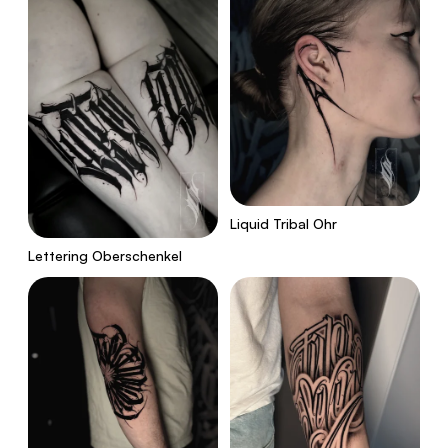
Liquid Tribal Ohr
Lettering Oberschenkel