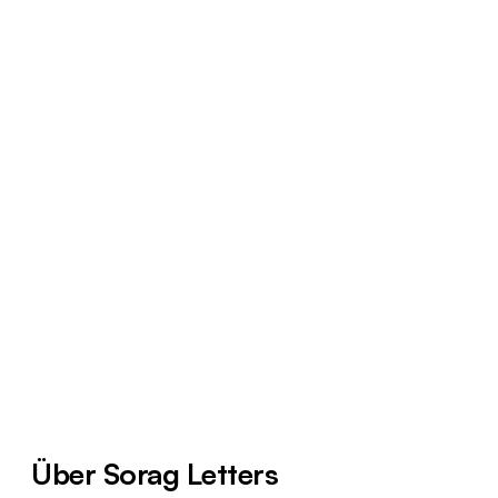
Über Sorag Letters