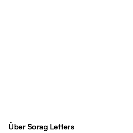
Über Sorag Letters