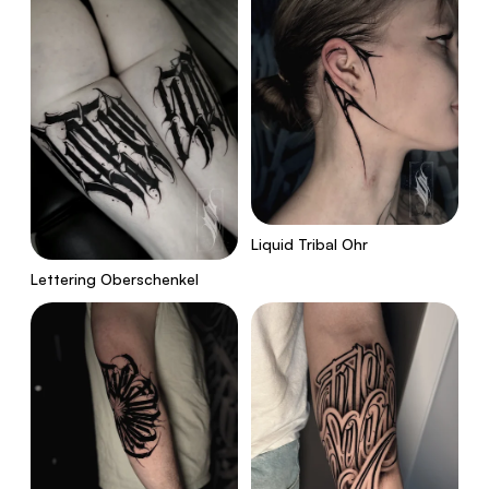
Liquid Tribal Ohr
Lettering Oberschenkel