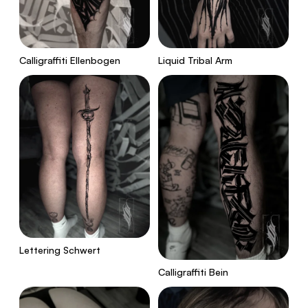
Calligraffiti Ellenbogen
Liquid Tribal Arm
Lettering Schwert
Calligraffiti Bein