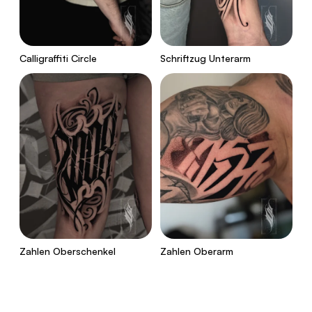
Calligraffiti Circle
Schriftzug Unterarm
Zahlen Oberschenkel
Zahlen Oberarm