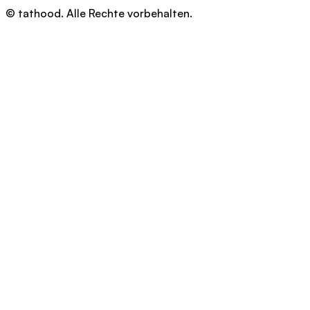
© tathood. Alle Rechte vorbehalten.