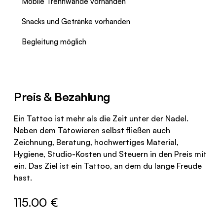
Mobile Trennwände vorhanden
Snacks und Getränke vorhanden
Begleitung möglich
Preis & Bezahlung
Ein Tattoo ist mehr als die Zeit unter der Nadel.
Neben dem Tätowieren selbst fließen auch
Zeichnung, Beratung, hochwertiges Material,
Hygiene, Studio-Kosten und Steuern in den Preis mit
ein. Das Ziel ist ein Tattoo, an dem du lange Freude
hast.
115.00 €