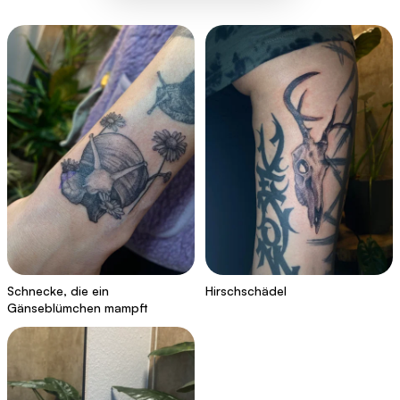
Schnecke, die ein
Hirschschädel
Gänseblümchen mampft