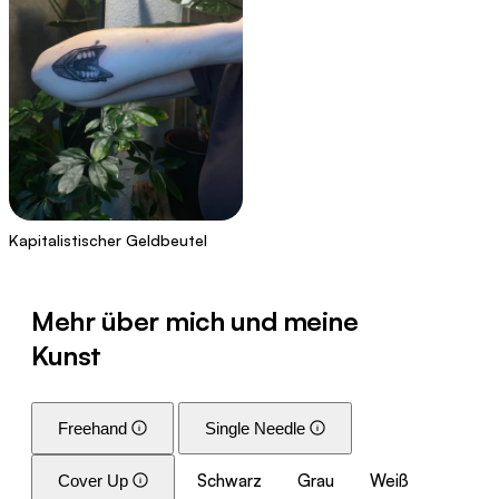
Kapitalistischer Geldbeutel
Mehr über mich und meine
Kunst
Freehand
Single Needle
Schwarz
Grau
Weiß
Cover Up