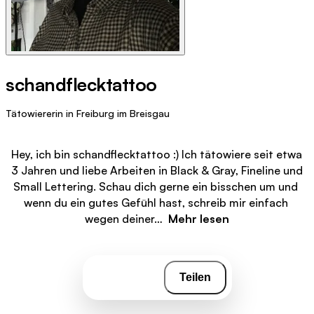
schandflecktattoo
Tätowiererin in Freiburg im Breisgau
Hey, ich bin schandflecktattoo :) Ich tätowiere seit etwa 
3 Jahren und liebe Arbeiten in Black & Gray, Fineline und 
Small Lettering. Schau dich gerne ein bisschen um und 
wenn du ein gutes Gefühl hast, schreib mir einfach 
wegen deiner…  
Mehr lesen
Teilen