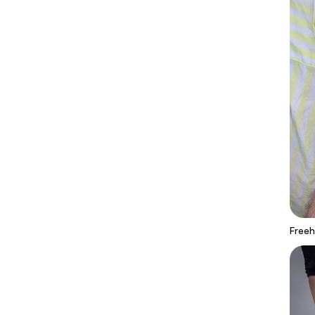
Freeh