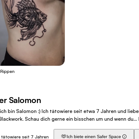
 Rippen
er Salomon
 ich bin Salomon :) Ich tätowiere seit etwa 7 Jahren und lie
Blackwork. Schau dich gerne ein bisschen um und wenn du…
🫶
 tätowiere seit 7 Jahren
Ich biete einen Safer Space