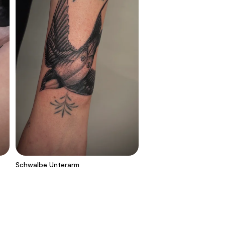
Schwalbe Unterarm