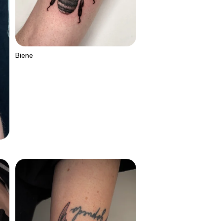
Biene