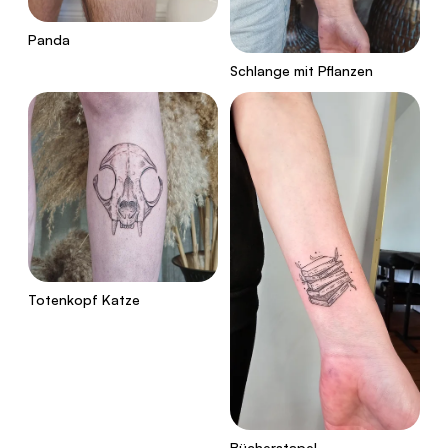
Panda
Schlange mit Pflanzen
Totenkopf Katze
Bücherstapel