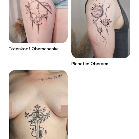
Totenkopf Oberschenkel
Planeten Oberarm