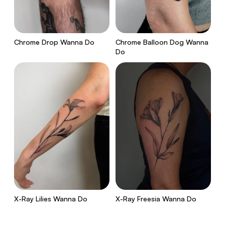
Chrome Drop Wanna Do
Chrome Balloon Dog Wanna
Do
X-Ray Lilies Wanna Do
X-Ray Freesia Wanna Do