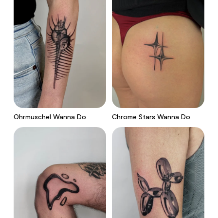
Ohrmuschel Wanna Do
Chrome Stars Wanna Do