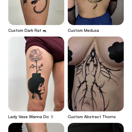
Custom Dark Rat 🐀
Custom Medusa
Lady Vase Wanna Do 🏺
Custom Abstract Thorns