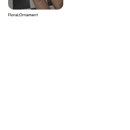
Floral,Ornament