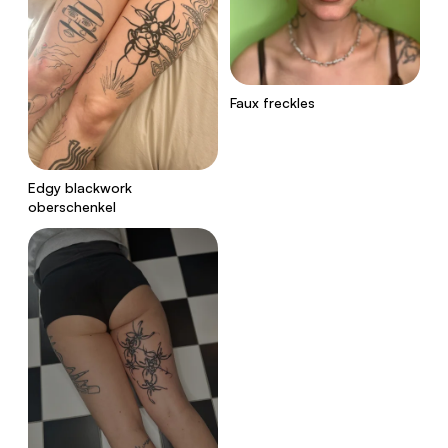
Faux freckles
Edgy blackwork
oberschenkel