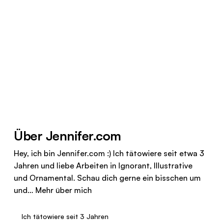
Über Jennifer.com
Hey, ich bin Jennifer.com :) Ich tätowiere seit etwa 3
Jahren und liebe Arbeiten in Ignorant, Illustrative
und Ornamental. Schau dich gerne ein bisschen um
und…
Mehr über mich
Ich tätowiere seit 3 Jahren