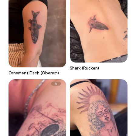
Shark (Rücken)
Ornament Fisch (Oberam)