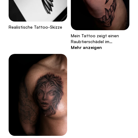
Realistische Tattoo-Skizze
Mein Tattoo zeigt einen
Raubtierschädel im…
Mehr anzeigen