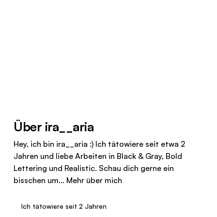
Über ira__aria
Hey, ich bin ira__aria :) Ich tätowiere seit etwa 2
Jahren und liebe Arbeiten in Black & Gray, Bold
Lettering und Realistic. Schau dich gerne ein
bisschen um…
Mehr über mich
Ich tätowiere seit 2 Jahren