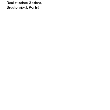
Realistisches Gesicht,
Brustprojekt, Porträt