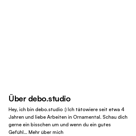
Über debo.studio
Hey, ich bin debo.studio :) Ich tätowiere seit etwa 4
Jahren und liebe Arbeiten in Ornamental. Schau dich
gerne ein bisschen um und wenn du ein gutes
Gefühl…
Mehr über mich