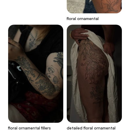
floral ornamental
floral ornamental fillers
detailed floral ornamental