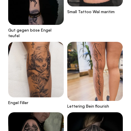
Small Tattoo Wal maritim
Gut gegen böse Engel
teufel
Engel Filler
Lettering Bein flourish