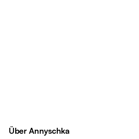
Über Annyschka