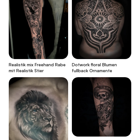
Realistik mix Freehand Rabe
Dotwork floral Blumen
mit Realistik Stier
fullback Ornamente