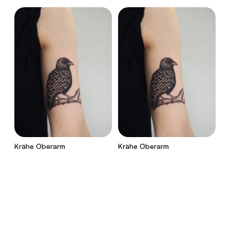
Krähe Oberarm
Krähe Oberarm