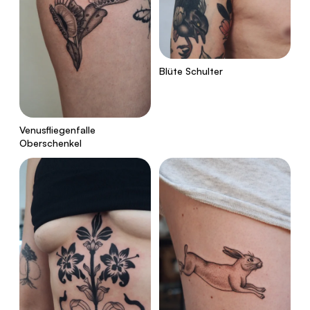
Blüte Schulter
Venusfliegenfalle
Oberschenkel