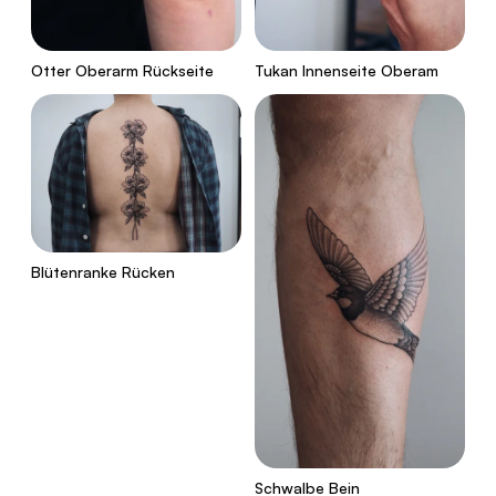
Otter Oberarm Rückseite
Tukan Innenseite Oberam
Blütenranke Rücken
Schwalbe Bein