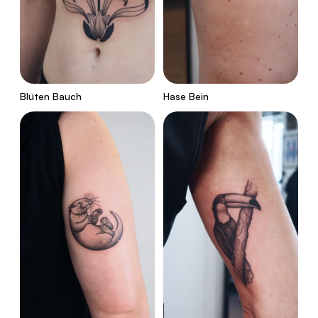
Blüten Bauch
Hase Bein