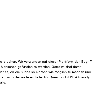
oos stechen. Wir verwenden auf dieser Plattform den Begriff
elen Menschen gefunden zu werden. Gemeint sind damit
 ist es, dir die Suche so einfach wie möglich zu machen und
ten wir unter anderem Filter für Queer und FLINTA friendly
lle.