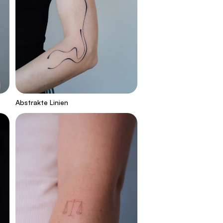
Abstrakte Linien