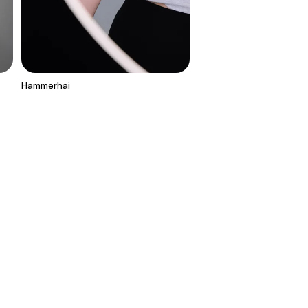
Hammerhai