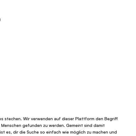
g
oos stechen. Wir verwenden auf dieser Plattform den Begriff
elen Menschen gefunden zu werden. Gemeint sind damit
 ist es, dir die Suche so einfach wie möglich zu machen und