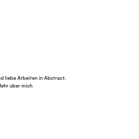
nd liebe Arbeiten in Abstract,
ehr über mich