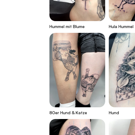
Hummel mit Blume
Hula Hummel
80er Hund & Katze
Hund