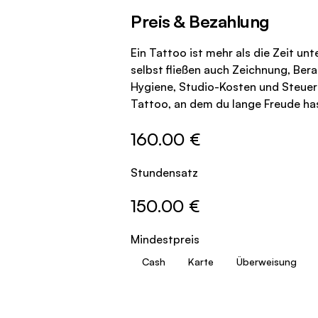
Preis & Bezahlung
Ein Tattoo ist mehr als die Zeit u
selbst fließen auch Zeichnung, Ber
Hygiene, Studio-Kosten und Steuern i
Tattoo, an dem du lange Freude ha
160.00 €
Stundensatz
150.00 €
Mindestpreis
Cash
Karte
Überweisung