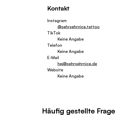
Kontakt
Instagram
@sehrsehrnice.tattoo
TikTok
Keine Angabe
Telefon
Keine Angabe
E-Mail
hej@sehrsehrnice.de
Website
Keine Angabe
Häufig gestellte Frag