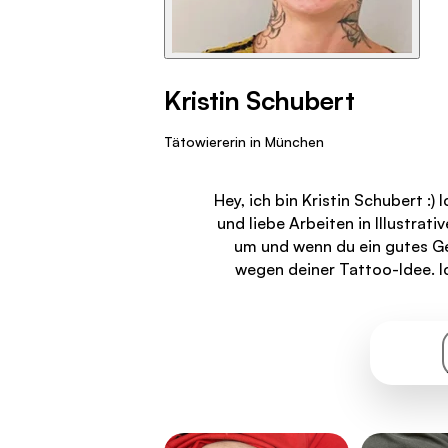
Kristin Schubert
Tätowiererin in München
Hey, ich bin Kristin Schubert :)
und liebe Arbeiten in Illustrati
um und wenn du ein gutes Gef
wegen deiner Tattoo-Idee. I